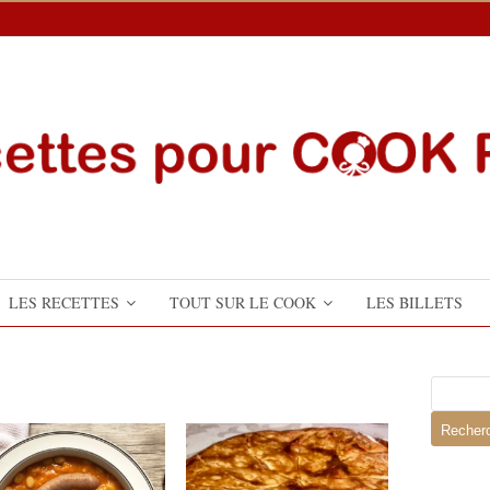
LES RECETTES
TOUT SUR LE COOK
LES BILLETS
Recherch