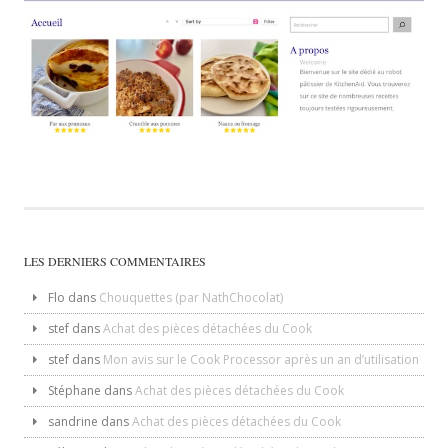
LES DERNIERS COMMENTAIRES
Flo
dans
Chouquettes (par NathChocolat)
stef
dans
Achat des pièces détachées du Cook
stef
dans
Mon avis sur le Cook Processor après un an d’utilisation
Stéphane
dans
Achat des pièces détachées du Cook
sandrine
dans
Achat des pièces détachées du Cook