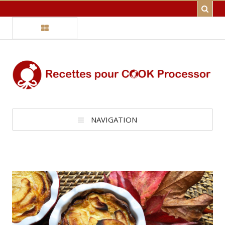
NAVIGATION