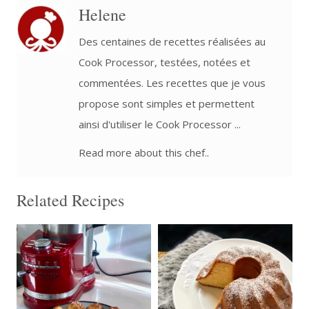
Helene
Des centaines de recettes réalisées au
Cook Processor, testées, notées et
commentées. Les recettes que je vous
propose sont simples et permettent
ainsi d'utiliser le Cook Processor ...
Read more about this chef..
Related Recipes
40
45 Min