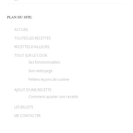
PLAN DU SITE:
ACCUEIL
TOUTES LES RECETTES
RECETTES D’AILLEURS
TOUT SUR LE COOK
Ses fonctionnalités
Son nettoyage
Petites leçons de cuisine
AJOUT D’UNE RECETTE
Comment ajouter une recette
LES BILLETS
ME CONTACTER