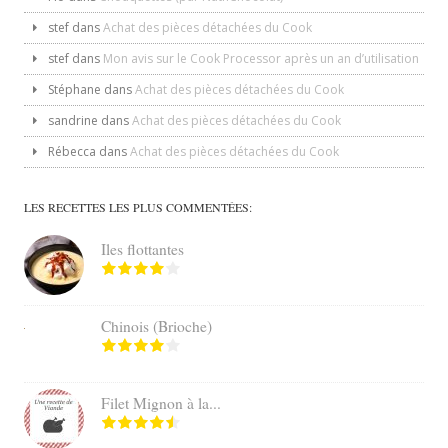
stef
dans
Achat des pièces détachées du Cook
stef
dans
Mon avis sur le Cook Processor après un an d’utilisation
Stéphane
dans
Achat des pièces détachées du Cook
sandrine
dans
Achat des pièces détachées du Cook
Rébecca
dans
Achat des pièces détachées du Cook
LES RECETTES LES PLUS COMMENTÉES:
Iles flottantes
Chinois (Brioche)
Filet Mignon à la...