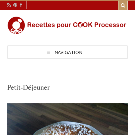
NAVIGATION
Petit-Déjeuner