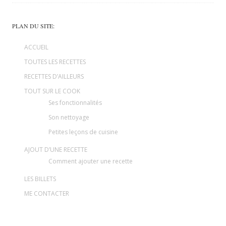
PLAN DU SITE:
ACCUEIL
TOUTES LES RECETTES
RECETTES D’AILLEURS
TOUT SUR LE COOK
Ses fonctionnalités
Son nettoyage
Petites leçons de cuisine
AJOUT D’UNE RECETTE
Comment ajouter une recette
LES BILLETS
ME CONTACTER