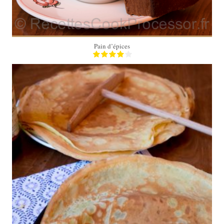
Pain d’épices