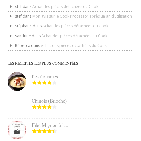
stef
dans
Achat des pièces détachées du Cook
stef
dans
Mon avis sur le Cook Processor après un an d’utilisation
Stéphane
dans
Achat des pièces détachées du Cook
sandrine
dans
Achat des pièces détachées du Cook
Rébecca
dans
Achat des pièces détachées du Cook
LES RECETTES LES PLUS COMMENTÉES:
Iles flottantes
Chinois (Brioche)
Filet Mignon à la...