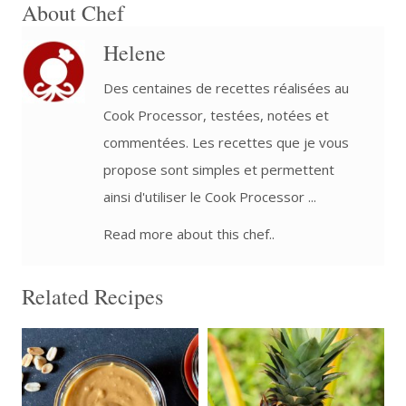
About Chef
Helene
Des centaines de recettes réalisées au
Cook Processor, testées, notées et
commentées. Les recettes que je vous
propose sont simples et permettent
ainsi d'utiliser le Cook Processor ...
Read more about this chef..
Related Recipes