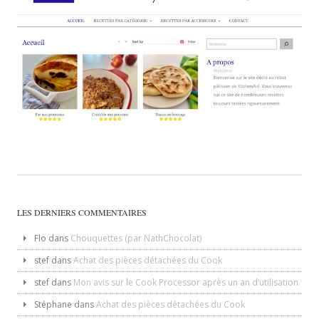
LES DERNIERS COMMENTAIRES
Flo
dans
Chouquettes (par NathChocolat)
stef
dans
Achat des pièces détachées du Cook
stef
dans
Mon avis sur le Cook Processor après un an d’utilisation
Stéphane
dans
Achat des pièces détachées du Cook