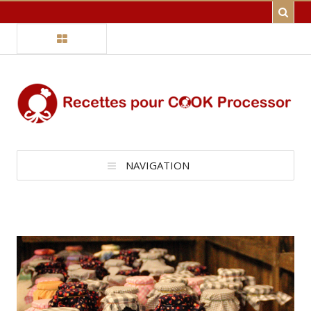
NAVIGATION