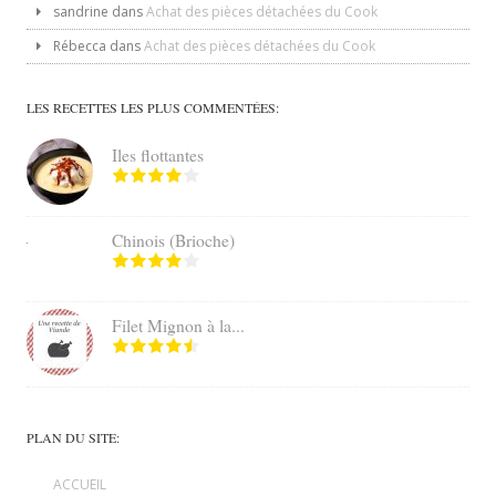
sandrine
dans
Achat des pièces détachées du Cook
Rébecca
dans
Achat des pièces détachées du Cook
LES RECETTES LES PLUS COMMENTÉES:
Iles flottantes
Chinois (Brioche)
Filet Mignon à la...
PLAN DU SITE:
ACCUEIL