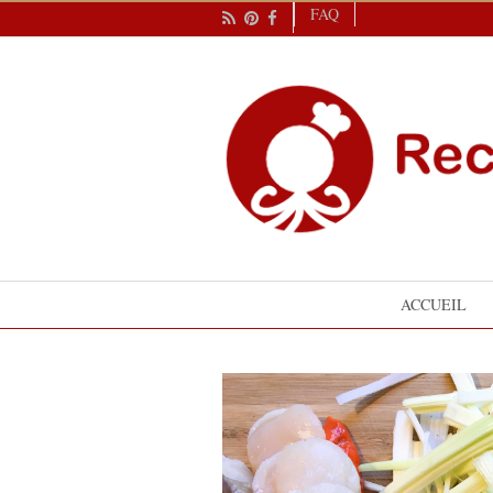
FAQ
ACCUEIL