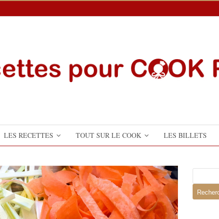
LES RECETTES
TOUT SUR LE COOK
LES BILLETS
Recherch