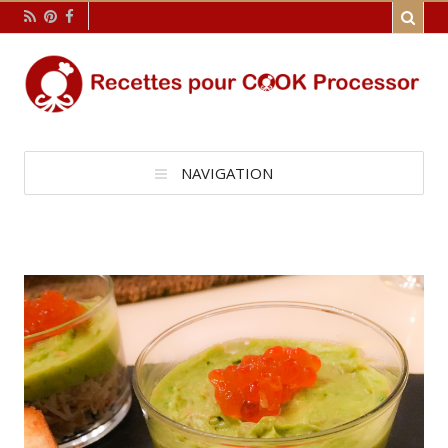
NAVIGATION