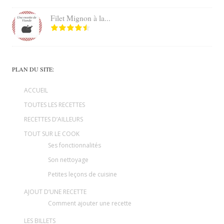
Filet Mignon à la...
PLAN DU SITE:
ACCUEIL
TOUTES LES RECETTES
RECETTES D’AILLEURS
TOUT SUR LE COOK
Ses fonctionnalités
Son nettoyage
Petites leçons de cuisine
AJOUT D’UNE RECETTE
Comment ajouter une recette
LES BILLETS