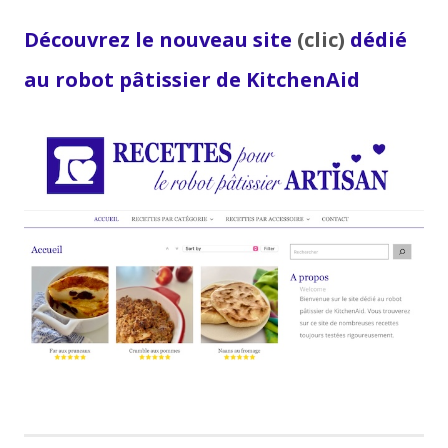
Découvrez le nouveau site
(clic)
dédié
au robot pâtissier de KitchenAid