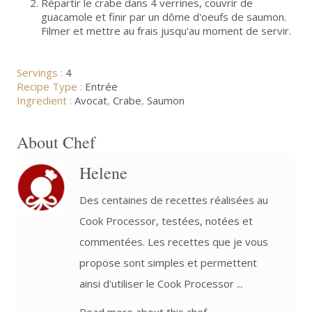
Répartir le crabe dans 4 verrines, couvrir de
guacamole et finir par un dôme d'oeufs de saumon.
Filmer et mettre au frais jusqu'au moment de servir.
Servings :
4
Recipe Type :
Entrée
Ingredient :
Avocat
,
Crabe
,
Saumon
About Chef
Helene
Des centaines de recettes réalisées au
Cook Processor, testées, notées et
commentées. Les recettes que je vous
propose sont simples et permettent
ainsi d'utiliser le Cook Processor ...