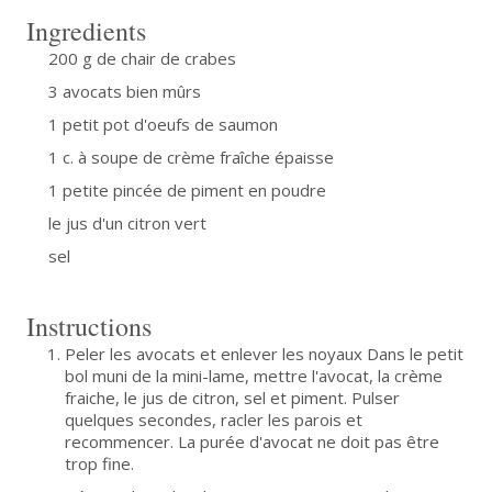
Ingredients
200 g de chair de crabes
3 avocats bien mûrs
1 petit pot d'oeufs de saumon
1 c. à soupe de crème fraîche épaisse
1 petite pincée de piment en poudre
le jus d'un citron vert
sel
Instructions
Peler les avocats et enlever les noyaux Dans le petit
bol muni de la mini-lame, mettre l'avocat, la crème
fraiche, le jus de citron, sel et piment. Pulser
quelques secondes, racler les parois et
recommencer. La purée d'avocat ne doit pas être
trop fine.