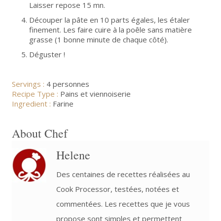
Laisser repose 15 mn.
Découper la pâte en 10 parts égales, les étaler
finement. Les faire cuire à la poêle sans matière
grasse (1 bonne minute de chaque côté).
Déguster !
Servings :
4 personnes
Recipe Type :
Pains et viennoiserie
Ingredient :
Farine
About Chef
Helene
Des centaines de recettes réalisées au
Cook Processor, testées, notées et
commentées. Les recettes que je vous
propose sont simples et permettent