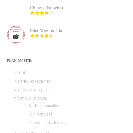
Chinois (Brioche)
Filet Mignon à la...
PLAN DU SITE:
ACCUEIL
TOUTES LES RECETTES
RECETTES D’AILLEURS
TOUT SUR LE COOK
Ses fonctionnalités
Son nettoyage
Petites leçons de cuisine