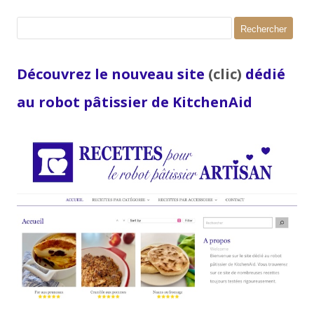
Rechercher :
Découvrez le nouveau site
(clic)
dédié
au robot pâtissier de KitchenAid