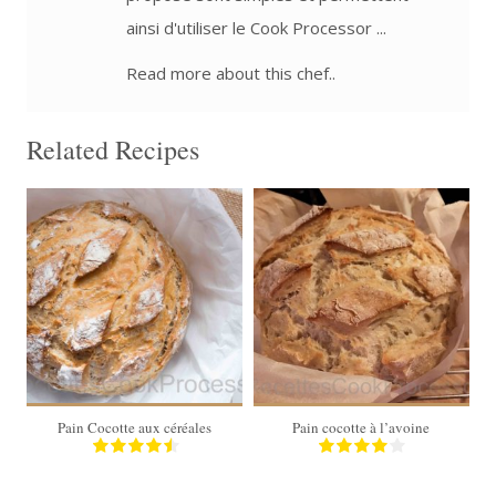
ainsi d'utiliser le Cook Processor ...
Read more about this chef..
Related Recipes
45 Min
50 Min
Pain Cocotte aux céréales
Pain cocotte à l’avoine