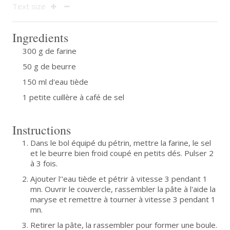
Text size
Ingredients
300 g de farine
50 g de beurre
150 ml d'eau tiède
1 petite cuillère à café de sel
Instructions
Dans le bol équipé du pétrin, mettre la farine, le sel
et le beurre bien froid coupé en petits dés. Pulser 2
à 3 fois.
Ajouter l''eau tiède et pétrir à vitesse 3 pendant 1
mn. Ouvrir le couvercle, rassembler la pâte à l'aide la
maryse et remettre à tourner à vitesse 3 pendant 1
mn.
Retirer la pâte, la rassembler pour former une boule.