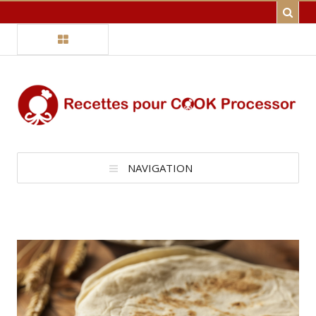
NAVIGATION