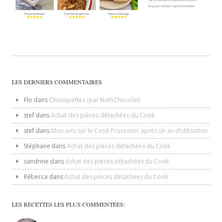
LES DERNIERS COMMENTAIRES
Flo
dans
Chouquettes (par NathChocolat)
stef
dans
Achat des pièces détachées du Cook
stef
dans
Mon avis sur le Cook Processor après un an d’utilisation
Stéphane
dans
Achat des pièces détachées du Cook
sandrine
dans
Achat des pièces détachées du Cook
Rébecca
dans
Achat des pièces détachées du Cook
LES RECETTES LES PLUS COMMENTÉES: