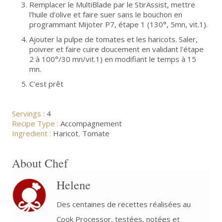
Remplacer le MultiBlade par le StirAssist, mettre
l'huile d'olive et faire suer sans le bouchon en
programmant Mijoter P7, étape 1 (130°, 5mn, vit.1).
Ajouter la pulpe de tomates et les haricots. Saler,
poivrer et faire cuire doucement en validant l'étape
2 à 100°/30 mn/vit.1) en modifiant le temps à 15
mn.
C'est prêt
Servings :
4
Recipe Type :
Accompagnement
Ingredient :
Haricot
,
Tomate
About Chef
Helene
Des centaines de recettes réalisées au
Cook Processor, testées, notées et