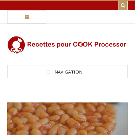
NAVIGATION