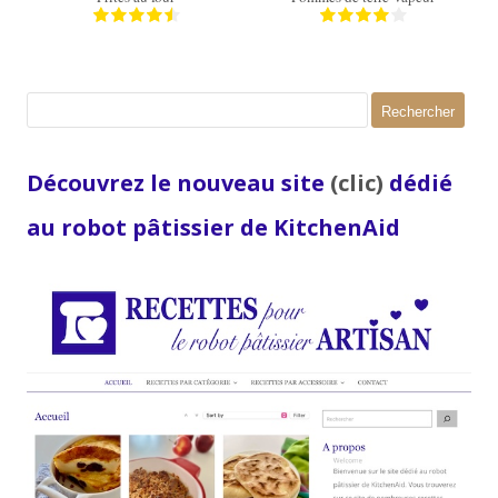
Rechercher :
Découvrez le nouveau site
(clic)
dédié
au robot pâtissier de KitchenAid