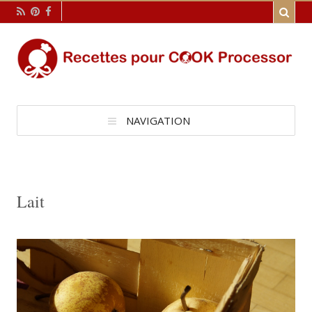
NAVIGATION
Lait