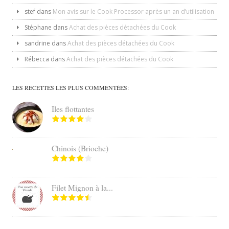
stef
dans
Mon avis sur le Cook Processor après un an d’utilisation
Stéphane
dans
Achat des pièces détachées du Cook
sandrine
dans
Achat des pièces détachées du Cook
Rébecca
dans
Achat des pièces détachées du Cook
LES RECETTES LES PLUS COMMENTÉES:
Iles flottantes
Chinois (Brioche)
Filet Mignon à la...