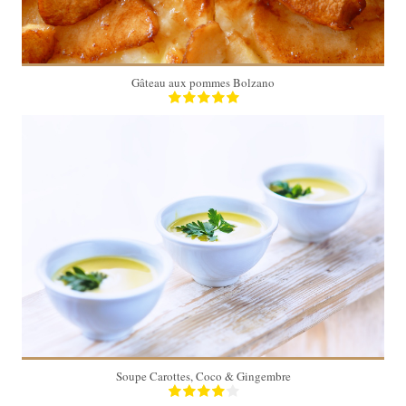
Gâteau aux pommes Bolzano
4
30 Min
Soupe Carottes, Coco & Gingembre