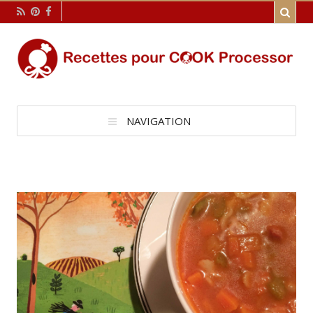
NAVIGATION