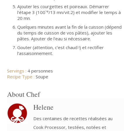
Ajouter les courgettes et poireaux. Démarrer
l'étape 3 (100`°/13 mn/vit.2) et modifier le temps à
20 mn.
Quelques minutes avant la fin de la cuisson (dépend
du temps de cuisson de vos pâtes), ajouter les
pâtes. Ajouter de l'eau si nécessaire.
Gouter (attention, c'est chaud !) et rectifier
l'assaisonnement.
Servings :
4 personnes
Recipe Type :
Soupe
About Chef
Helene
Des centaines de recettes réalisées au
Cook Processor, testées, notées et