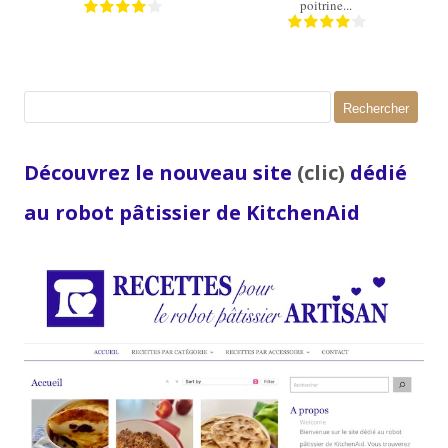
poitrine...
Rechercher :
Découvrez le nouveau site
(clic)
dédié
au robot pâtissier de KitchenAid