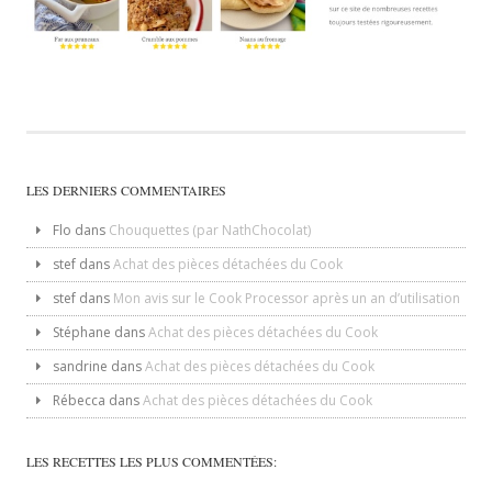
LES DERNIERS COMMENTAIRES
Flo
dans
Chouquettes (par NathChocolat)
stef
dans
Achat des pièces détachées du Cook
stef
dans
Mon avis sur le Cook Processor après un an d’utilisation
Stéphane
dans
Achat des pièces détachées du Cook
sandrine
dans
Achat des pièces détachées du Cook
Rébecca
dans
Achat des pièces détachées du Cook
LES RECETTES LES PLUS COMMENTÉES: