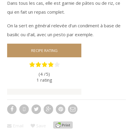
Dans tous les cas, elle est garnie de pâtes ou de riz, ce
qui en fait un repas complet.
On la sert en général relevée d’un condiment à base de
basilic ou d’ail, avec un pesto par exemple.
RECIPE RATING
(4 /
5
)
1
rating
Email
Save