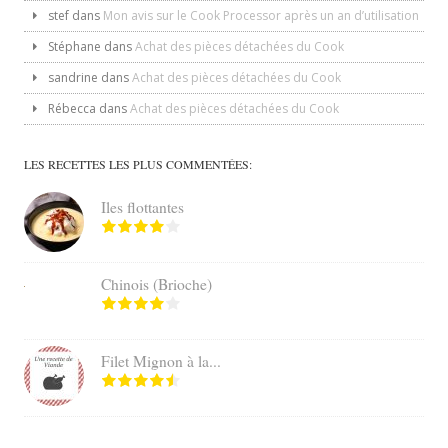
stef
dans
Mon avis sur le Cook Processor après un an d’utilisation
Stéphane
dans
Achat des pièces détachées du Cook
sandrine
dans
Achat des pièces détachées du Cook
Rébecca
dans
Achat des pièces détachées du Cook
LES RECETTES LES PLUS COMMENTÉES:
Iles flottantes
Chinois (Brioche)
Filet Mignon à la...