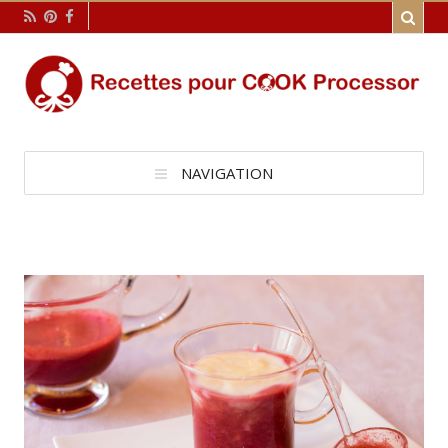
NAVIGATION