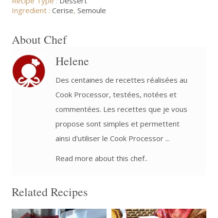
Recipe Type :
Dessert
Ingredient :
Cerise
,
Semoule
About Chef
Helene
Des centaines de recettes réalisées au
Cook Processor, testées, notées et
commentées. Les recettes que je vous
propose sont simples et permettent
ainsi d'utiliser le Cook Processor ...
Read more about this chef..
Related Recipes