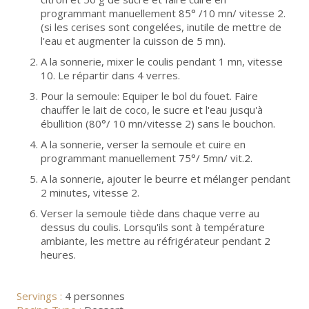
programmant manuellement 85° /10 mn/ vitesse 2.
(si les cerises sont congelées, inutile de mettre de
l'eau et augmenter la cuisson de 5 mn).
A la sonnerie, mixer le coulis pendant 1 mn, vitesse
10. Le répartir dans 4 verres.
Pour la semoule: Equiper le bol du fouet. Faire
chauffer le lait de coco, le sucre et l'eau jusqu'à
ébullition (80°/ 10 mn/vitesse 2) sans le bouchon.
A la sonnerie, verser la semoule et cuire en
programmant manuellement 75°/ 5mn/ vit.2.
A la sonnerie, ajouter le beurre et mélanger pendant
2 minutes, vitesse 2.
Verser la semoule tiède dans chaque verre au
dessus du coulis. Lorsqu'ils sont à température
ambiante, les mettre au réfrigérateur pendant 2
heures.
Servings :
4 personnes