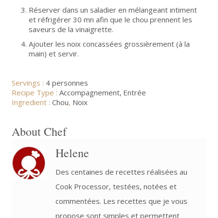
Réserver dans un saladier en mélangeant intiment
et réfrigérer 30 mn afin que le chou prennent les
saveurs de la vinaigrette.
Ajouter les noix concassées grossièrement (à la
main) et servir.
Servings :
4 personnes
Recipe Type :
Accompagnement
Entrée
Ingredient :
Chou
,
Noix
About Chef
Helene
Des centaines de recettes réalisées au
Cook Processor, testées, notées et
commentées. Les recettes que je vous
propose sont simples et permettent