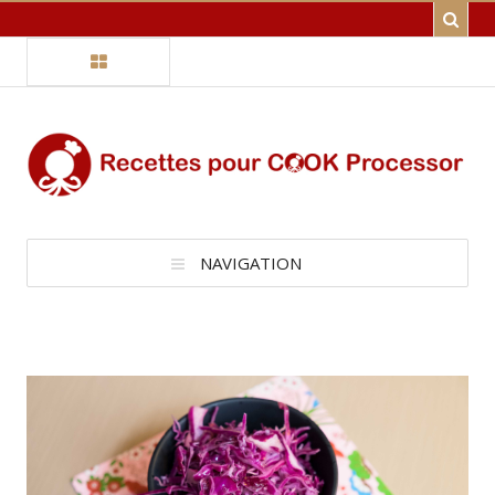
NAVIGATION