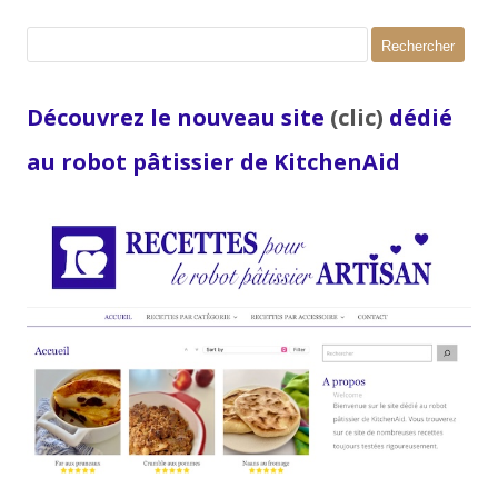
Rechercher :
Découvrez le nouveau site
(clic)
dédié
au robot pâtissier de KitchenAid