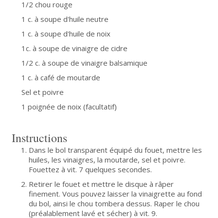
1/2 chou rouge
1 c. à soupe d'huile neutre
1 c. à soupe d'huile de noix
1c. à soupe de vinaigre de cidre
1/2 c. à soupe de vinaigre balsamique
1 c. à café de moutarde
Sel et poivre
1 poignée de noix (facultatif)
Instructions
Dans le bol transparent équipé du fouet, mettre les
huiles, les vinaigres, la moutarde, sel et poivre.
Fouettez à vit. 7 quelques secondes.
Retirer le fouet et mettre le disque à râper
finement. Vous pouvez laisser la vinaigrette au fond
du bol, ainsi le chou tombera dessus. Raper le chou
(préalablement lavé et sécher) à vit. 9.