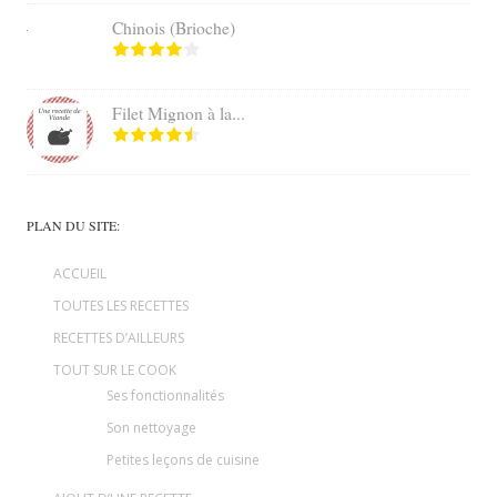
Chinois (Brioche)
Filet Mignon à la...
PLAN DU SITE:
ACCUEIL
TOUTES LES RECETTES
RECETTES D’AILLEURS
TOUT SUR LE COOK
Ses fonctionnalités
Son nettoyage
Petites leçons de cuisine