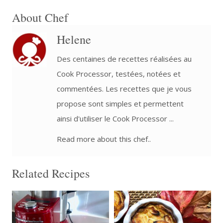
About Chef
Helene
Des centaines de recettes réalisées au
Cook Processor, testées, notées et
commentées. Les recettes que je vous
propose sont simples et permettent
ainsi d'utiliser le Cook Processor ...
Read more about this chef..
Related Recipes