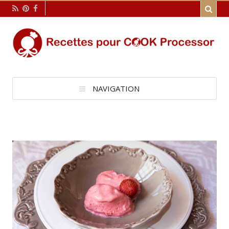
NAVIGATION