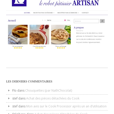
LES DERNIERS COMMENTAIRES
Flo
dans
Chouquettes (par NathChocolat)
stef
dans
Achat des pièces détachées du Cook
stef
dans
Mon avis sur le Cook Processor après un an d’utilisation