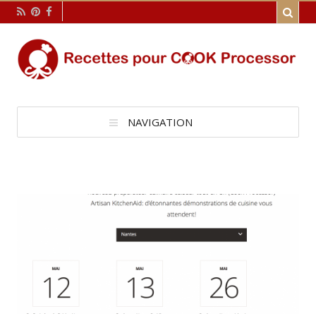
NAVIGATION