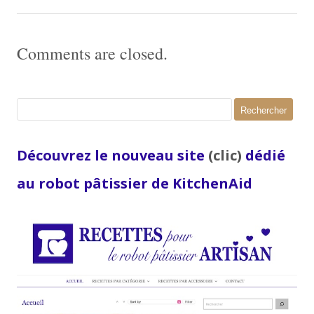
Comments are closed.
Rechercher :
Découvrez le nouveau site
(clic)
dédié
au robot pâtissier de KitchenAid