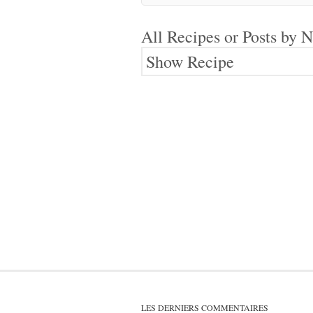
All Recipes or Posts by
N
Show Recipe
LES DERNIERS COMMENTAIRES