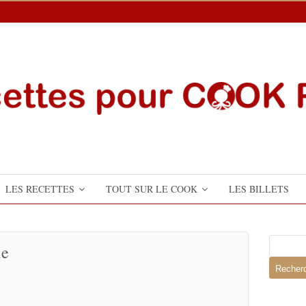
LES RECETTES
TOUT SUR LE COOK
LES BILLETS
Recherch
ie